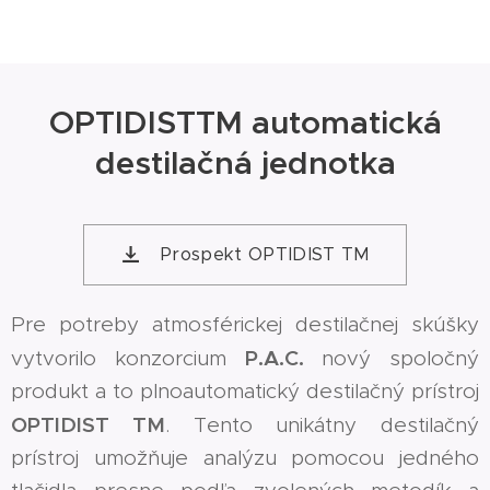
OPTIDISTTM automatická
destilačná jednotka
Prospekt OPTIDIST TM
Pre potreby atmosférickej destilačnej skúšky
P.A.C.
vytvorilo konzorcium
nový spoločný
produkt a to plnoautomatický destilačný prístroj
OPTIDIST TM
. Tento unikátny destilačný
prístroj umožňuje analýzu pomocou jedného